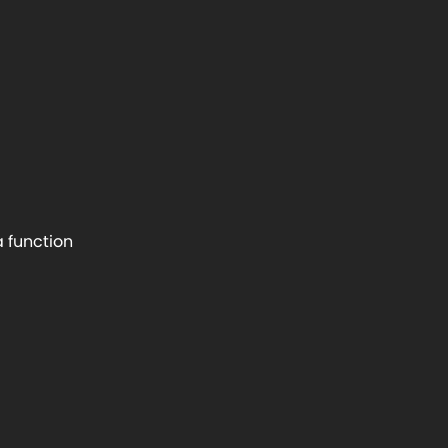
a function