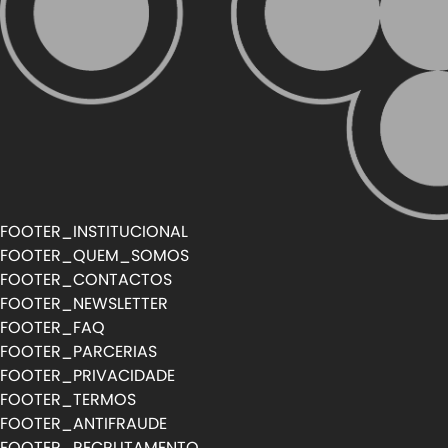
FOOTER_INSTITUCIONAL
FOOTER_QUEM_SOMOS
FOOTER_CONTACTOS
FOOTER_NEWSLETTER
FOOTER_FAQ
FOOTER_PARCERIAS
FOOTER_PRIVACIDADE
FOOTER_TERMOS
FOOTER_ANTIFRAUDE
FOOTER_RECRUTAMENTO