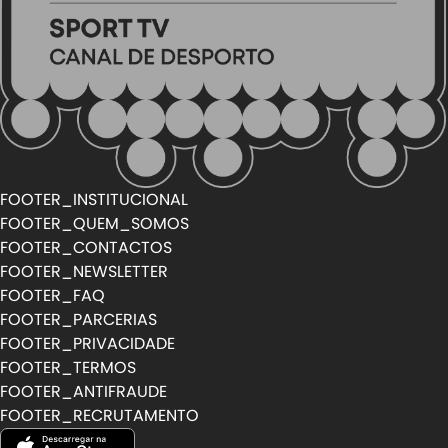
FOOTER_INSTITUCIONAL
FOOTER_QUEM_SOMOS
FOOTER_CONTACTOS
FOOTER_NEWSLETTER
FOOTER_FAQ
FOOTER_PARCERIAS
FOOTER_PRIVACIDADE
FOOTER_TERMOS
FOOTER_ANTIFRAUDE
FOOTER_RECRUTAMENTO