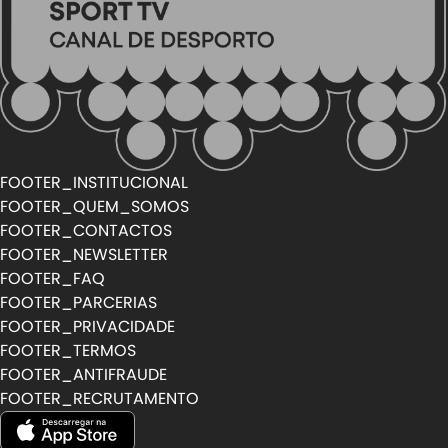
FOOTER_INSTITUCIONAL
FOOTER_QUEM_SOMOS
FOOTER_CONTACTOS
FOOTER_NEWSLETTER
FOOTER_FAQ
FOOTER_PARCERIAS
FOOTER_PRIVACIDADE
FOOTER_TERMOS
FOOTER_ANTIFRAUDE
FOOTER_RECRUTAMENTO