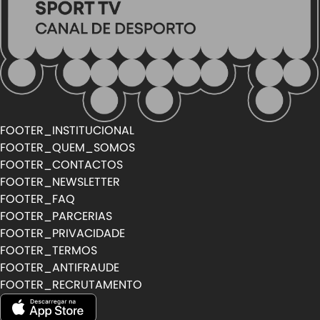
FOOTER_INSTITUCIONAL
FOOTER_QUEM_SOMOS
FOOTER_CONTACTOS
FOOTER_NEWSLETTER
FOOTER_FAQ
FOOTER_PARCERIAS
FOOTER_PRIVACIDADE
FOOTER_TERMOS
FOOTER_ANTIFRAUDE
FOOTER_RECRUTAMENTO