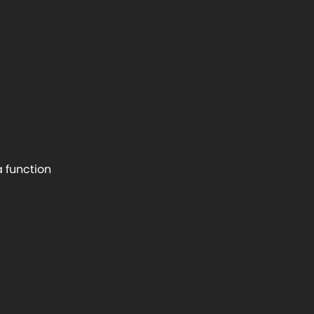
a function