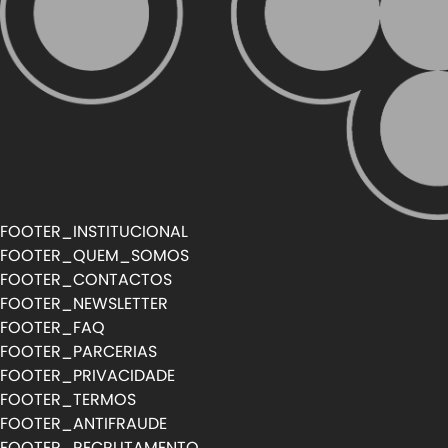
FOOTER_INSTITUCIONAL
FOOTER_QUEM_SOMOS
FOOTER_CONTACTOS
FOOTER_NEWSLETTER
FOOTER_FAQ
FOOTER_PARCERIAS
FOOTER_PRIVACIDADE
FOOTER_TERMOS
FOOTER_ANTIFRAUDE
FOOTER_RECRUTAMENTO