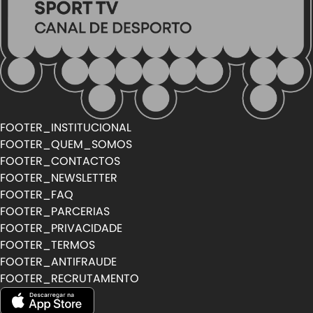
FOOTER_INSTITUCIONAL
FOOTER_QUEM_SOMOS
FOOTER_CONTACTOS
FOOTER_NEWSLETTER
FOOTER_FAQ
FOOTER_PARCERIAS
FOOTER_PRIVACIDADE
FOOTER_TERMOS
FOOTER_ANTIFRAUDE
FOOTER_RECRUTAMENTO