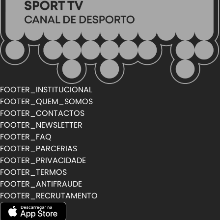
FOOTER_INSTITUCIONAL
FOOTER_QUEM_SOMOS
FOOTER_CONTACTOS
FOOTER_NEWSLETTER
FOOTER_FAQ
FOOTER_PARCERIAS
FOOTER_PRIVACIDADE
FOOTER_TERMOS
FOOTER_ANTIFRAUDE
FOOTER_RECRUTAMENTO